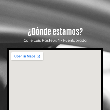
¿Dónde estamos?
Calle Luis Pasteur, 1 - Fuenlabrada