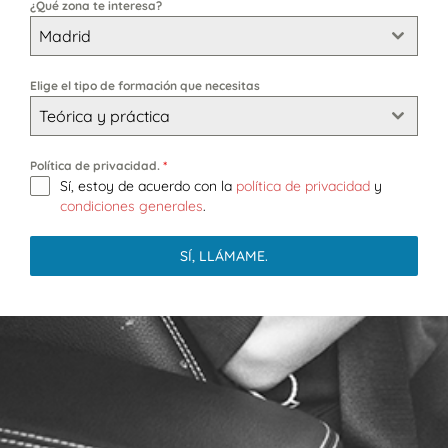
¿Qué zona te interesa?
Madrid
Elige el tipo de formación que necesitas
Teórica y práctica
Política de privacidad.
*
Sí, estoy de acuerdo con la
política de privacidad
y
condiciones generales
.
SÍ, LLÁMAME.