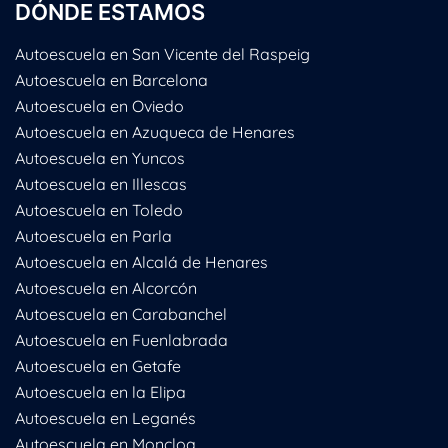
DÓNDE ESTAMOS
Autoescuela en San Vicente del Raspeig
Autoescuela en Barcelona
Autoescuela en Oviedo
Autoescuela en Azuqueca de Henares
Autoescuela en Yuncos
Autoescuela en Illescas
Autoescuela en Toledo
Autoescuela en Parla
Autoescuela en Alcalá de Henares
Autoescuela en Alcorcón
Autoescuela en Carabanchel
Autoescuela en Fuenlabrada
Autoescuela en Getafe
Autoescuela en la Elipa
Autoescuela en Leganés
Autoescuela en Moncloa