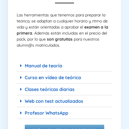
Las herramientas que tenemos para preparar la
teórica, se adaptan a cualquier horario y ritmo de
vida y están orientadas a aprobar el
examen a la
primera
. Además están incluidas en el precio del
pack, por lo que
son gratuitas
para nuestros
alumn@s matriculados.
Manual de teoría
Curso en vídeo de teórica
Clases teóricas diarias
Web con test actualizados
Profesor WhatsApp