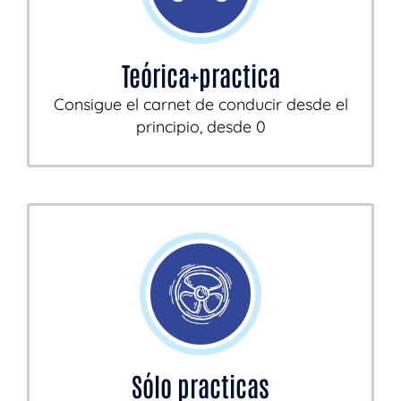
Teórica+practica
Consigue el carnet de conducir desde el
principio, desde 0
Sólo practicas