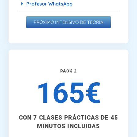
Profesor WhatsApp
PRÓXIMO INTENSIVO DE TEORÍA
PACK 2
165€
CON 7 CLASES PRÁCTICAS DE 45
MINUTOS INCLUIDAS