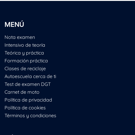
MENÚ
Nota examen
Intensivo de teoría
Teórica y práctica
Formación práctica
Clases de reciclaje
Autoescuela cerca de ti
Test de examen DGT
Carnet de moto
Política de privacidad
Política de cookies
Términos y condiciones