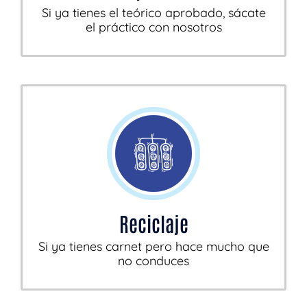
Si ya tienes el teórico aprobado, sácate
el práctico con nosotros
Reciclaje
Si ya tienes carnet pero hace mucho que
no conduces