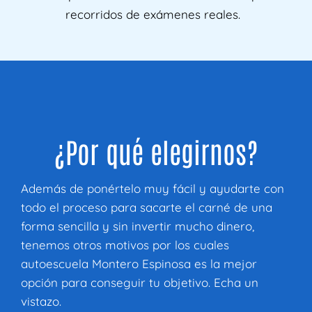
recorridos de exámenes reales.
¿Por qué elegirnos?
Además de ponértelo muy fácil y ayudarte con
todo el proceso para sacarte el carné de una
forma sencilla y sin invertir mucho dinero,
tenemos otros motivos por los cuales
autoescuela Montero Espinosa es la mejor
opción para conseguir tu objetivo. Echa un
vistazo.