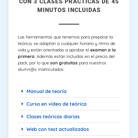
CON 3 CLASES PRÁCTICAS DE 45
MINUTOS INCLUIDAS
Las herramientas que tenemos para preparar la
teórica, se adaptan a cualquier horario y ritmo de
vida y están orientadas a aprobar el
examen a la
primera
. Además están incluidas en el precio del
pack, por lo que
son gratuitas
para nuestros
alumn@s matriculados.
Manual de teoría
Curso en vídeo de teórica
Clases teóricas diarias
Web con test actualizados