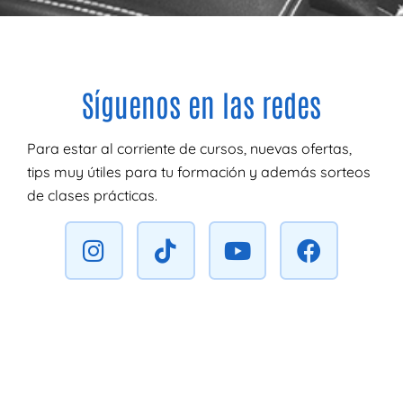
Síguenos en las redes
Para estar al corriente de cursos, nuevas ofertas,
tips muy útiles para tu formación y además sorteos
de clases prácticas.