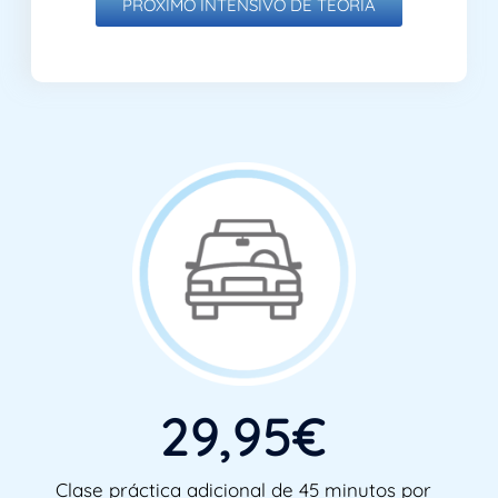
PRÓXIMO INTENSIVO DE TEORÍA
29,95€
Clase práctica adicional de 45 minutos por