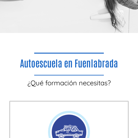
Autoescuela en Fuenlabrada
¿Qué formación necesitas?