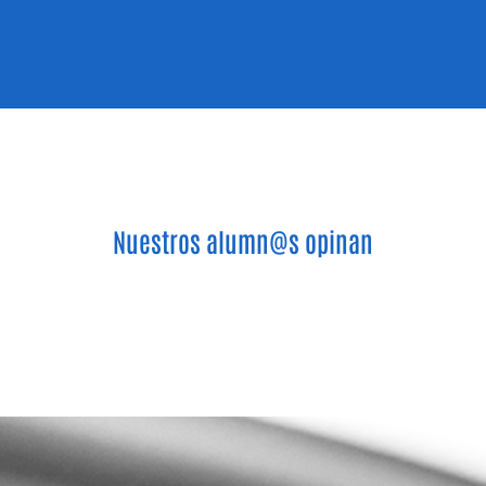
Nuestros alumn@s opinan