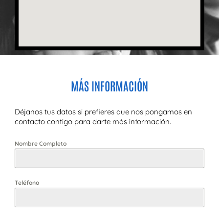
MÁS INFORMACIÓN
Déjanos tus datos si prefieres que nos pongamos en
contacto contigo para darte más información.
Nombre Completo
Teléfono