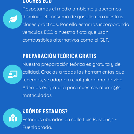
COCHES ECO
Respetamos el medio ambiente y queremos
disminuir el consumo de gasolina en nuestras
clases prácticas. Por ello estamos incorporando
vehículos ECO a nuestra flota que usan
combustibles alternativos como el GLP.
PREPARACIÓN TEÓRICA GRATIS
Nuestra preparación teórica es gratuita y de
calidad. Gracias a todas las herramientas que
tenemos, se adapta a cualquier ritmo de vida.
Además es gratuita para nuestros alumn@s
matriculados.
¿DÓNDE ESTAMOS?
Estamos ubicados en calle Luis Pasteur, 1 -
Fuenlabrada.