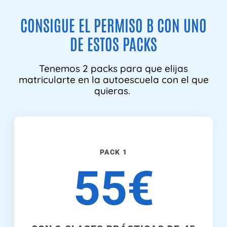
CONSIGUE EL PERMISO B CON UNO
DE ESTOS PACKS
Tenemos 2 packs para que elijas
matricularte en la autoescuela con el que
quieras.
PACK 1
55€