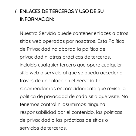
ENLACES DE TERCEROS Y USO DE SU
INFORMACIÓN:
Nuestro Servicio puede contener enlaces a otros
sitios web operados por nosotros. Esta Política
de Privacidad no aborda la política de
privacidad ni otras prácticas de terceros,
incluido cualquier tercero que opere cualquier
sitio web o servicio al que se pueda acceder a
través de un enlace en el Servicio. Le
recomendamos encarecidamente que revise la
política de privacidad de cada sitio que visite. No
tenemos control ni asumimos ninguna
responsabilidad por el contenido, las políticas
de privacidad o las prácticas de sitios o
servicios de terceros.