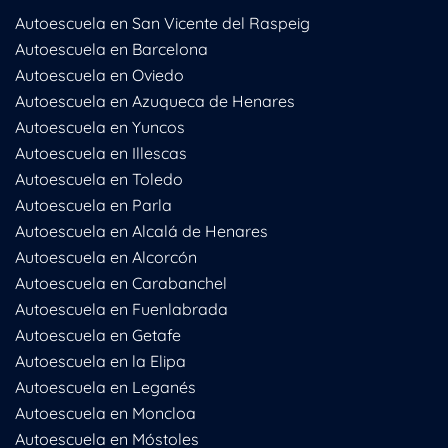
Autoescuela en San Vicente del Raspeig
Autoescuela en Barcelona
Autoescuela en Oviedo
Autoescuela en Azuqueca de Henares
Autoescuela en Yuncos
Autoescuela en Illescas
Autoescuela en Toledo
Autoescuela en Parla
Autoescuela en Alcalá de Henares
Autoescuela en Alcorcón
Autoescuela en Carabanchel
Autoescuela en Fuenlabrada
Autoescuela en Getafe
Autoescuela en la Elipa
Autoescuela en Leganés
Autoescuela en Moncloa
Autoescuela en Móstoles