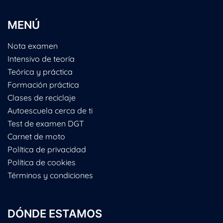
MENÚ
Nota examen
Intensivo de teoría
Teórica y práctica
Formación práctica
Clases de reciclaje
Autoescuela cerca de ti
Test de examen DGT
Carnet de moto
Política de privacidad
Política de cookies
Términos y condiciones
DÓNDE ESTAMOS