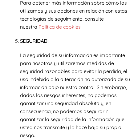
Para obtener más información sobre cómo las
utilizamos y sus opciones en relación con estas
tecnologías de seguimiento, consulte
nuestra
Política de cookies.
SEGURIDAD:
La seguridad de su información es importante
para nosotros y utilizaremos medidas de
seguridad razonables para evitar la pérdida, el
uso indebido o la alteración no autorizada de su
información bajo nuestro control. Sin embargo,
dados los riesgos inherentes, no podemos
garantizar una seguridad absoluta y, en
consecuencia, no podemos asegurar ni
garantizar la seguridad de la información que
usted nos transmite y lo hace bajo su propio
riesgo.