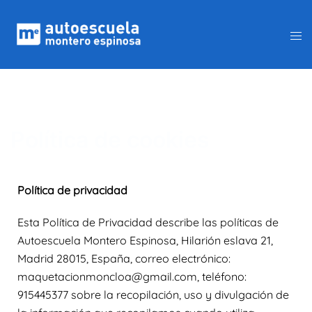
Política de cookies
Política de privacidad
Esta Política de Privacidad describe las políticas de
Autoescuela Montero Espinosa, Hilarión eslava 21,
Madrid 28015, España, correo electrónico:
maquetacionmoncloa@gmail.com, teléfono:
915445377 sobre la recopilación, uso y divulgación de