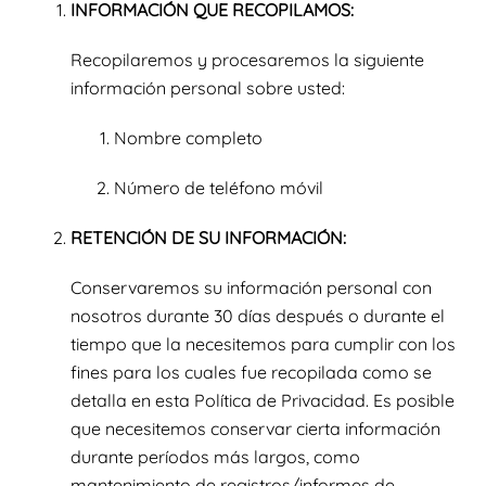
INFORMACIÓN QUE RECOPILAMOS:
Recopilaremos y procesaremos la siguiente
información personal sobre usted:
Nombre completo
Número de teléfono móvil
RETENCIÓN DE SU INFORMACIÓN:
Conservaremos su información personal con
nosotros durante 30 días después o durante el
tiempo que la necesitemos para cumplir con los
fines para los cuales fue recopilada como se
detalla en esta Política de Privacidad. Es posible
que necesitemos conservar cierta información
durante períodos más largos, como
mantenimiento de registros/informes de