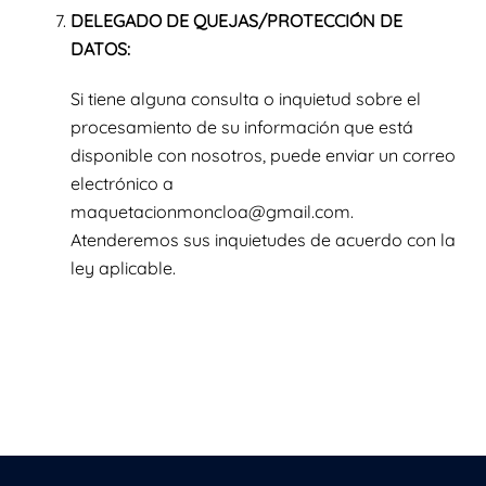
DELEGADO DE QUEJAS/PROTECCIÓN DE
DATOS:
Si tiene alguna consulta o inquietud sobre el
procesamiento de su información que está
disponible con nosotros, puede enviar un correo
electrónico a
maquetacionmoncloa@gmail.com.
Atenderemos sus inquietudes de acuerdo con la
ley aplicable.