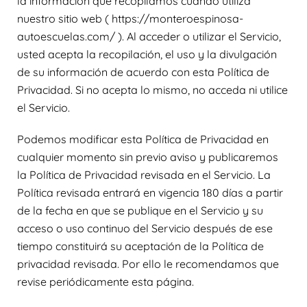
la información que recopilamos cuando utiliza
nuestro sitio web ( https://monteroespinosa-
autoescuelas.com/ ). Al acceder o utilizar el Servicio,
usted acepta la recopilación, el uso y la divulgación
de su información de acuerdo con esta Política de
Privacidad. Si no acepta lo mismo, no acceda ni utilice
el Servicio.
Podemos modificar esta Política de Privacidad en
cualquier momento sin previo aviso y publicaremos
la Política de Privacidad revisada en el Servicio. La
Política revisada entrará en vigencia 180 días a partir
de la fecha en que se publique en el Servicio y su
acceso o uso continuo del Servicio después de ese
tiempo constituirá su aceptación de la Política de
privacidad revisada. Por ello le recomendamos que
revise periódicamente esta página.