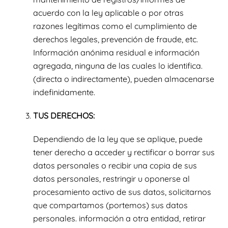
acuerdo con la ley aplicable o por otras
razones legítimas como el cumplimiento de
derechos legales, prevención de fraude, etc.
Información anónima residual e información
agregada, ninguna de las cuales lo identifica.
(directa o indirectamente), pueden almacenarse
indefinidamente.
TUS DERECHOS:
Dependiendo de la ley que se aplique, puede
tener derecho a acceder y rectificar o borrar sus
datos personales o recibir una copia de sus
datos personales, restringir u oponerse al
procesamiento activo de sus datos, solicitarnos
que compartamos (portemos) sus datos
personales. información a otra entidad, retirar