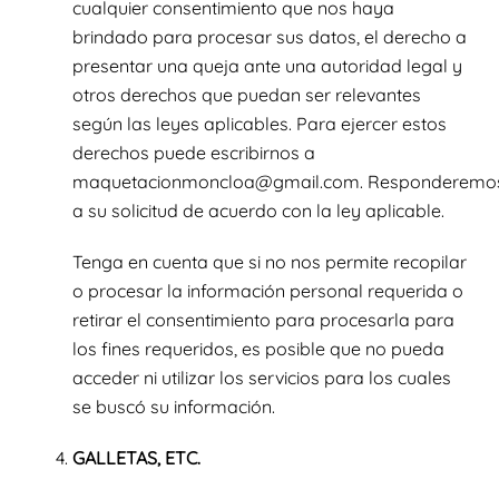
cualquier consentimiento que nos haya
brindado para procesar sus datos, el derecho a
presentar una queja ante una autoridad legal y
otros derechos que puedan ser relevantes
según las leyes aplicables. Para ejercer estos
derechos puede escribirnos a
maquetacionmoncloa@gmail.com. Responderemo
a su solicitud de acuerdo con la ley aplicable.
Tenga en cuenta que si no nos permite recopilar
o procesar la información personal requerida o
retirar el consentimiento para procesarla para
los fines requeridos, es posible que no pueda
acceder ni utilizar los servicios para los cuales
se buscó su información.
GALLETAS, ETC.