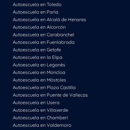
Autoescuela en Toledo
Autoescuela en Parla
Autoescuela en Alcalá de Henares
Autoescuela en Alcorcón
Autoescuela en Carabanchel
Autoescuela en Fuenlabrada
Autoescuela en Getafe
Autoescuela en la Elipa
Autoescuela en Leganés
Autoescuela en Moncloa
Autoescuela en Móstoles
Autoescuela en Plaza Castilla
Autoescuela en Puente de Vallecas
Autoescuela en Usera
Autoescuela en Villaverde
Autoescuela en Chamberí
Autoescuela en Valdemoro