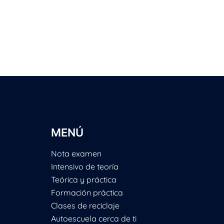
MENÚ
Nota examen
Intensivo de teoría
Teórica y práctica
Formación práctica
Clases de reciclaje
Autoescuela cerca de ti