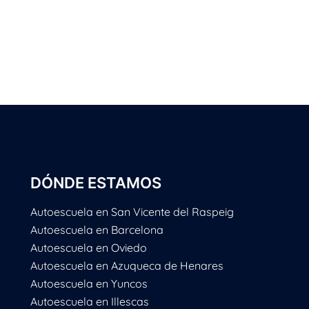
DÓNDE ESTAMOS
Autoescuela en San Vicente del Raspeig
Autoescuela en Barcelona
Autoescuela en Oviedo
Autoescuela en Azuqueca de Henares
Autoescuela en Yuncos
Autoescuela en Illescas