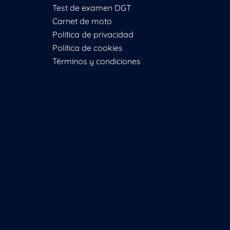
Test de examen DGT
Carnet de moto
Política de privacidad
Política de cookies
Términos y condiciones