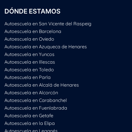
DÓNDE ESTAMOS
Autoescuela en San Vicente del Raspeig
Autoescuela en Barcelona
Autoescuela en Oviedo
Autoescuela en Azuqueca de Henares
Autoescuela en Yuncos
Autoescuela en Illescas
Autoescuela en Toledo
Autoescuela en Parla
Autoescuela en Alcalá de Henares
Autoescuela en Alcorcón
Autoescuela en Carabanchel
Autoescuela en Fuenlabrada
Autoescuela en Getafe
Autoescuela en la Elipa
Autoescuela en Leganés