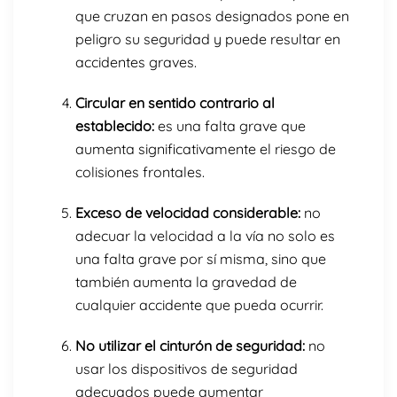
que cruzan en pasos designados pone en
peligro su seguridad y puede resultar en
accidentes graves.
Circular en sentido contrario al
establecido:
es una falta grave que
aumenta significativamente el riesgo de
colisiones frontales.
Exceso de velocidad considerable:
no
adecuar la velocidad a la vía no solo es
una falta grave por sí misma, sino que
también aumenta la gravedad de
cualquier accidente que pueda ocurrir.
No utilizar el cinturón de seguridad:
no
usar los dispositivos de seguridad
adecuados puede aumentar