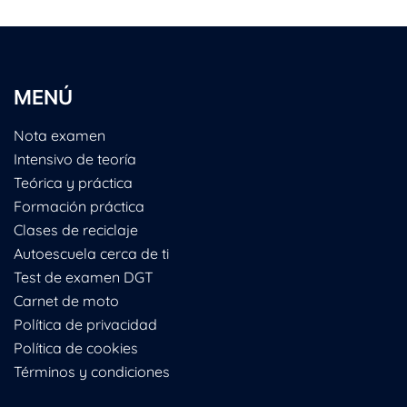
MENÚ
Nota examen
Intensivo de teoría
Teórica y práctica
Formación práctica
Clases de reciclaje
Autoescuela cerca de ti
Test de examen DGT
Carnet de moto
Política de privacidad
Política de cookies
Términos y condiciones