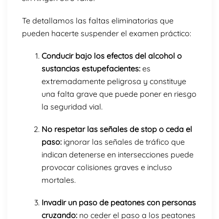
Te detallamos las faltas eliminatorias que
pueden hacerte suspender el examen práctico:
Conducir bajo los efectos del alcohol o
sustancias estupefacientes:
es
extremadamente peligrosa y constituye
una falta grave que puede poner en riesgo
la seguridad vial.
No respetar las señales de stop o ceda el
paso:
ignorar las señales de tráfico que
indican detenerse en intersecciones puede
provocar colisiones graves e incluso
mortales.
Invadir un paso de peatones con personas
cruzando:
no ceder el paso a los peatones