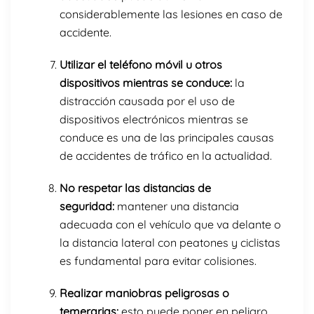
considerablemente las lesiones en caso de
accidente.
Utilizar el teléfono móvil u otros
dispositivos mientras se conduce:
la
distracción causada por el uso de
dispositivos electrónicos mientras se
conduce es una de las principales causas
de accidentes de tráfico en la actualidad.
No respetar las distancias de
seguridad:
mantener una distancia
adecuada con el vehículo que va delante o
la distancia lateral con peatones y ciclistas
es fundamental para evitar colisiones.
Realizar maniobras peligrosas o
temerarias:
esto puede poner en peligro