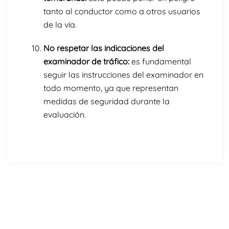
tanto al conductor como a otros usuarios
de la vía.
No respetar las indicaciones del
examinador de tráfico:
es fundamental
seguir las instrucciones del examinador en
todo momento, ya que representan
medidas de seguridad durante la
evaluación.