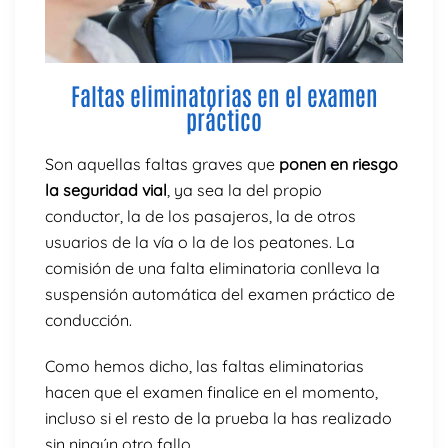
Faltas eliminatorias en el examen
práctico
Son aquellas faltas graves que
ponen en riesgo
la seguridad vial
, ya sea la del propio
conductor, la de los pasajeros, la de otros
usuarios de la vía o la de los peatones. La
comisión de una falta eliminatoria conlleva la
suspensión automática del examen práctico de
conducción.
Como hemos dicho, las faltas eliminatorias
hacen que el examen finalice en el momento,
incluso si el resto de la prueba la has realizado
sin ningún otro fallo.