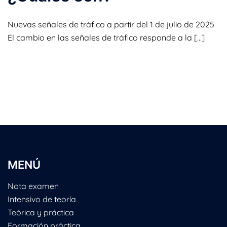
Nuevas señales de tráfico a partir del 1 de julio de 2025
El cambio en las señales de tráfico responde a la […]
MENÚ
Nota examen
Intensivo de teoría
Teórica y práctica
Formación práctica