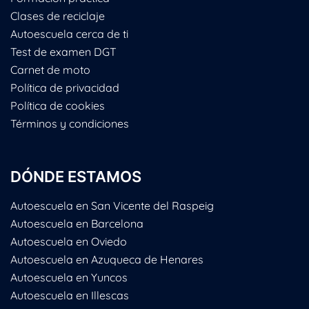
Clases de reciclaje
Autoescuela cerca de ti
Test de examen DGT
Carnet de moto
Política de privacidad
Política de cookies
Términos y condiciones
DÓNDE ESTAMOS
Autoescuela en San Vicente del Raspeig
Autoescuela en Barcelona
Autoescuela en Oviedo
Autoescuela en Azuqueca de Henares
Autoescuela en Yuncos
Autoescuela en Illescas