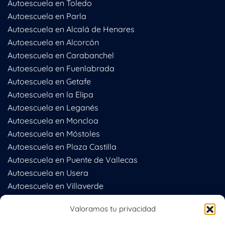
Autoescuela en Toledo
Autoescuela en Parla
Autoescuela en Alcalá de Henares
Autoescuela en Alcorcón
Autoescuela en Carabanchel
Autoescuela en Fuenlabrada
Autoescuela en Getafe
Autoescuela en la Elipa
Autoescuela en Leganés
Autoescuela en Moncloa
Autoescuela en Móstoles
Autoescuela en Plaza Castilla
Autoescuela en Puente de Vallecas
Autoescuela en Usera
Autoescuela en Villaverde
Autoescuela en Chamberí
Valoramos tu privacidad
Autoescuela en Valdemoro